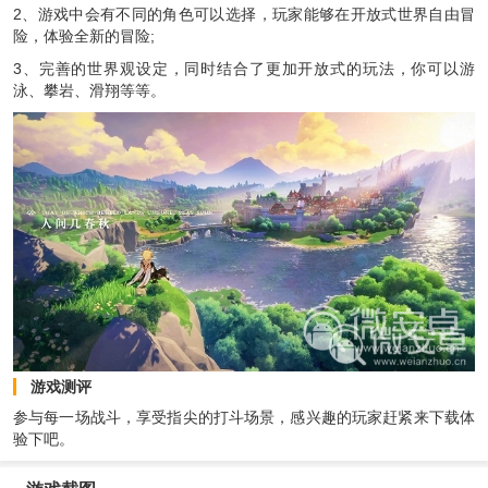
2、游戏中会有不同的角色可以选择，玩家能够在开放式世界自由冒
险，体验全新的冒险;
3、完善的世界观设定，同时结合了更加开放式的玩法，你可以游
泳、攀岩、滑翔等等。
游戏测评
参与每一场战斗，享受指尖的打斗场景，感兴趣的玩家赶紧来下载体
验下吧。