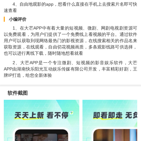
4、自由地观影的app，想看什么直接在手机上去搜索片名即可快
速查看
小编评价
1、在大芒APP中有着大量的短视频、微剧、网剧电视剧资源可
以免费观看，为用户们提供了一个免费线上看视频的平台。通过软件
用户可以获取到现网络最热门的影视资源，在线搜索相关的作品名来
获取资源，在线观看，自由切花视频画质，多条观影线路可供选择，
也可以进行离线下载，随时随地想看就看
2、大芒APP是一个专注微剧、短视频的影音娱乐软件，大芒
APP由湖南快乐阳光互动娱乐传媒有限公司开发，丰富精彩好剧，王
牌IP打造，给您全新体验
软件截图