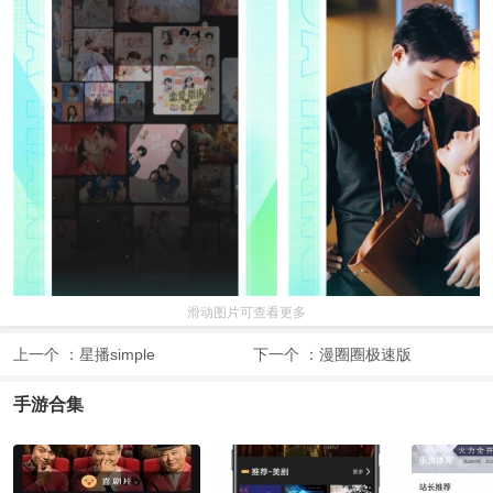
滑动图片可查看更多
上一个 ：
星播simple
下一个 ：
漫圈圈极速版
手游合集