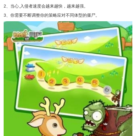
2、当心,入侵者速度会越来越快，越来越强。
3、你需要不断调整你的策略应对不同体型的僵尸。