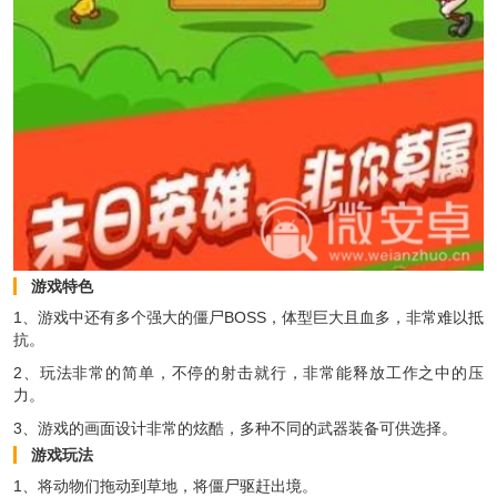
游戏特色
1、游戏中还有多个强大的僵尸BOSS，体型巨大且血多，非常难以抵
抗。
2、玩法非常的简单，不停的射击就行，非常能释放工作之中的压
力。
3、游戏的画面设计非常的炫酷，多种不同的武器装备可供选择。
游戏玩法
1、将动物们拖动到草地，将僵尸驱赶出境。