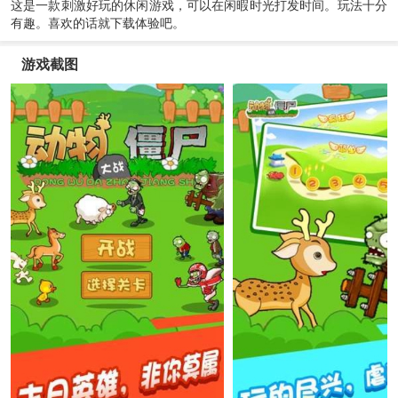
这是一款刺激好玩的休闲游戏，可以在闲暇时光打发时间。玩法十分
有趣。喜欢的话就下载体验吧。
游戏截图