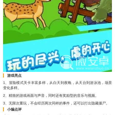
游戏亮点
1、冒险模式关卡丰富多样，从白天到夜晚，从天台到游泳池，场景
变化多样。
2、精致的游戏画面与声音，同时还有奖励型的音乐与视频。
3、无限次重玩，不会经历两次同样的事件，还可以打出隐藏僵尸。
小编点评