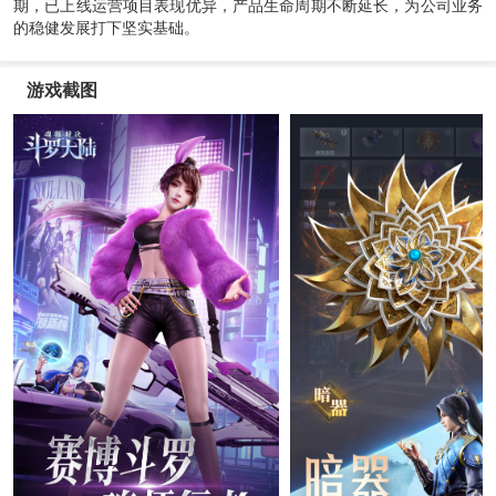
期，已上线运营项目表现优异，产品生命周期不断延长，为公司业务
的稳健发展打下坚实基础。
游戏截图