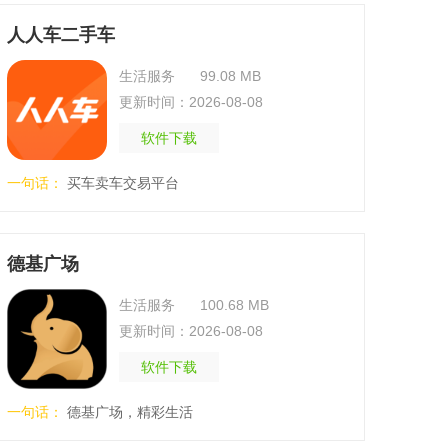
人人车二手车
生活服务
99.08 MB
更新时间：2026-08-08
软件下载
一句话：
买车卖车交易平台
德基广场
生活服务
100.68 MB
更新时间：2026-08-08
软件下载
一句话：
德基广场，精彩生活