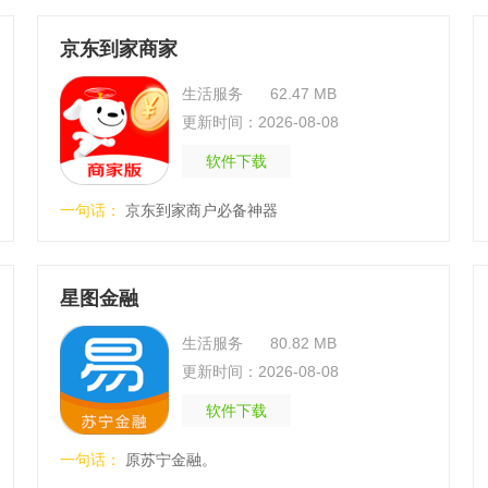
京东到家商家
生活服务
62.47 MB
更新时间：2026-08-08
软件下载
一句话：
京东到家商户必备神器
星图金融
生活服务
80.82 MB
更新时间：2026-08-08
软件下载
一句话：
原苏宁金融。