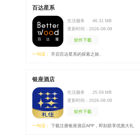
百达星系
生活服务
46.31 MB
更新时间：2026-08-08
软件下载
一句话：
开启百达星系的探索之旅、
银座酒店
生活服务
25.59 MB
更新时间：2026-08-08
软件下载
一句话：
下载注册银座酒店APP，即刻获享优惠大礼
包