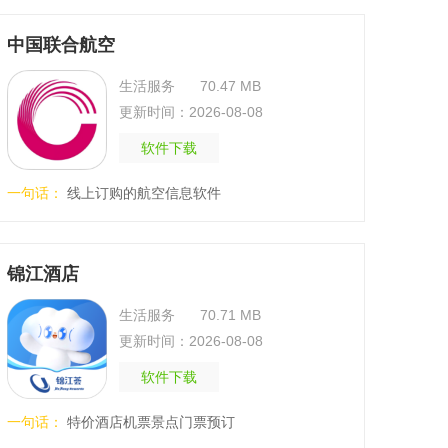
中国联合航空
生活服务
70.47 MB
更新时间：2026-08-08
软件下载
一句话：
线上订购的航空信息软件
锦江酒店
生活服务
70.71 MB
更新时间：2026-08-08
软件下载
一句话：
特价酒店机票景点门票预订