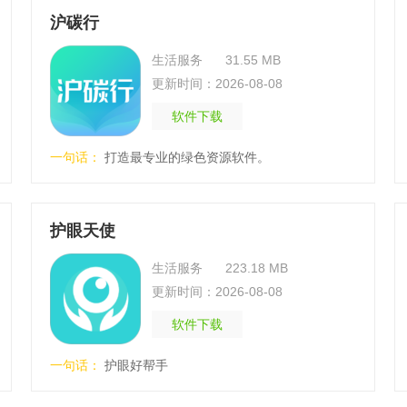
沪碳行
生活服务
31.55 MB
更新时间：2026-08-08
软件下载
一句话：
打造最专业的绿色资源软件。
护眼天使
生活服务
223.18 MB
更新时间：2026-08-08
软件下载
一句话：
护眼好帮手