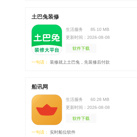
土巴兔装修
生活服务
85.10 MB
更新时间：2026-08-08
软件下载
一句话：
装修就上土巴兔，先装修后付款
船讯网
生活服务
60.28 MB
更新时间：2026-08-08
软件下载
一句话：
实时船位软件