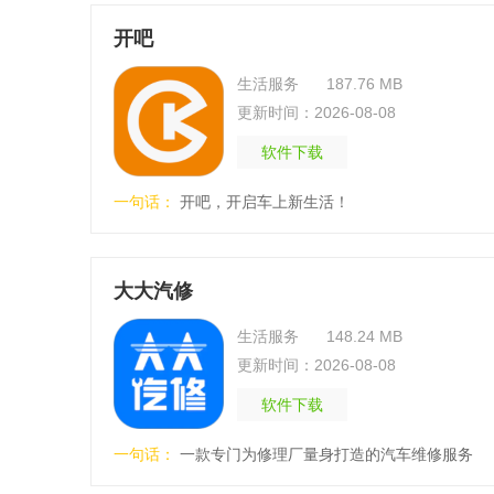
开吧
生活服务
187.76 MB
更新时间：2026-08-08
软件下载
一句话：
开吧，开启车上新生活！
大大汽修
生活服务
148.24 MB
更新时间：2026-08-08
软件下载
一句话：
一款专门为修理厂量身打造的汽车维修服务
管理软件