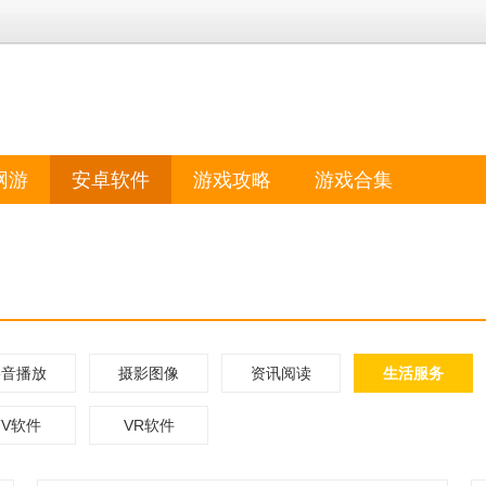
网游
安卓软件
游戏攻略
游戏合集
影音播放
摄影图像
资讯阅读
生活服务
TV软件
VR软件