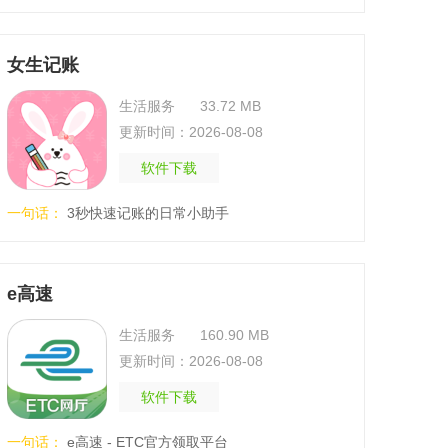
女生记账
生活服务
33.72 MB
更新时间：2026-08-08
软件下载
一句话：
3秒快速记账的日常小助手
e高速
生活服务
160.90 MB
更新时间：2026-08-08
软件下载
一句话：
e高速 - ETC官方领取平台