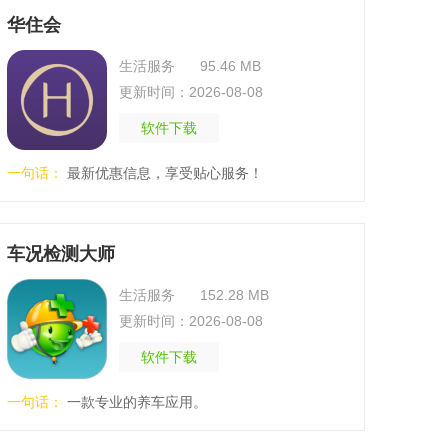
华住会
生活服务
95.46 MB
更新时间：2026-08-08
软件下载
一句话：
最新优惠信息，享受贴心服务！
车况检测大师
生活服务
152.28 MB
更新时间：2026-08-08
软件下载
一句话：
一款专业的养车应用。