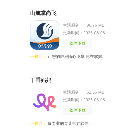
山航掌尚飞
生活服务
96.76 MB
更新时间：2026-08-08
软件下载
一句话：
让您的旅程随心飞享,尽在掌握！
丁香妈妈
生活服务
62.55 MB
更新时间：2026-08-08
软件下载
一句话：
最专业的育儿带娃软件