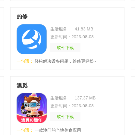
的修
生活服务
41.83 MB
更新时间：2026-08-08
软件下载
一句话：
轻松解决设备问题，维修更轻松~
澳觅
生活服务
137.37 MB
更新时间：2026-08-08
软件下载
一句话：
一款澳门的当地美食应用