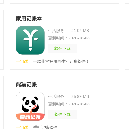
家用记账本
生活服务
21.04 MB
更新时间：2026-08-08
软件下载
一句话：
一款非常好用的生活记账软件！
熊猫记账
生活服务
25.99 MB
更新时间：2026-08-08
软件下载
一句话：
手机记账软件