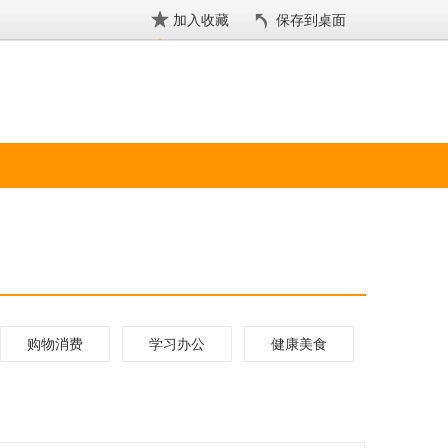
加入收藏
保存到桌面
购物消费
学习办公
健康美食