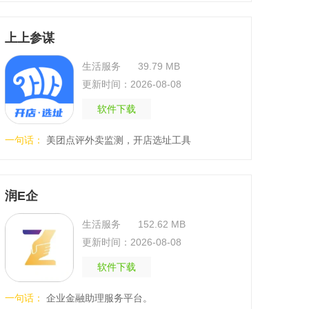
上上参谋
生活服务
39.79 MB
更新时间：2026-08-08
软件下载
一句话：
美团点评外卖监测，开店选址工具
润E企
生活服务
152.62 MB
更新时间：2026-08-08
软件下载
一句话：
企业金融助理服务平台。