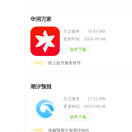
华润万家
生活服务
79.65 MB
更新时间：2026-08-08
软件下载
一句话：
线上超市服务软件
潮汐预报
生活服务
17.12 MB
更新时间：2026-08-08
软件下载
一句话：
准确预测大海潮汐动向