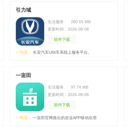
引力域
生活服务
260.55 MB
更新时间：2026-08-08
软件下载
一句话：
长安汽车UNI车系线上服务平台。
一亩田
生活服务
97.74 MB
更新时间：2026-08-08
软件下载
一句话：
一亩田官网推出的农业APP移动应用