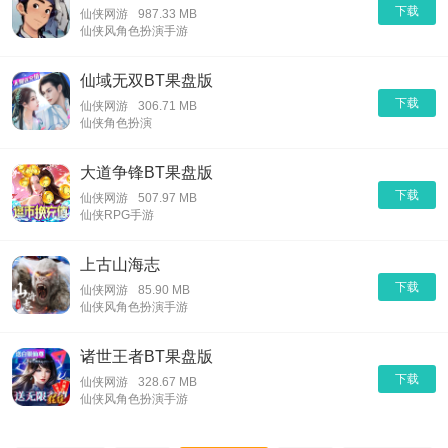
下载
仙侠网游
987.33 MB
仙侠风角色扮演手游
仙域无双BT果盘版
下载
仙侠网游
306.71 MB
仙侠角色扮演
大道争锋BT果盘版
下载
仙侠网游
507.97 MB
仙侠RPG手游
上古山海志
下载
仙侠网游
85.90 MB
仙侠风角色扮演手游
诸世王者BT果盘版
下载
仙侠网游
328.67 MB
仙侠风角色扮演手游