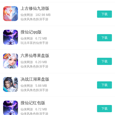
上古修仙九游版
下载
仙侠网游
182.98 MB
仙侠风角色扮演手游
搜仙记qq版
下载
仙侠网游
6.72 MB
玩法丰富的仙侠手游
六界仙尊果盘版
下载
仙侠网游
6.20 MB
仙侠风角色扮演手游
决战江湖果盘版
下载
仙侠网游
5.88 MB
仙侠风角色扮演手游
搜仙记红包版
下载
仙侠网游
6.72 MB
仙侠风角色扮演手游