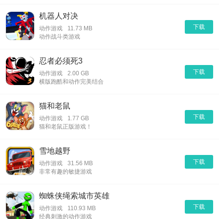
机器人对决
下载
动作游戏
11.73 MB
动作战斗类游戏
忍者必须死3
下载
动作游戏
2.00 GB
横版跑酷和动作完美结合
猫和老鼠
下载
动作游戏
1.77 GB
猫和老鼠正版游戏！
雪地越野
下载
动作游戏
31.56 MB
非常有趣的敏捷游戏
蜘蛛侠绳索城市英雄
下载
动作游戏
110.93 MB
经典刺激的动作游戏