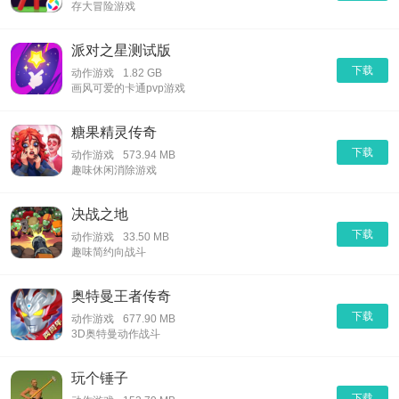
存大冒险游戏
派对之星测试版
下载
动作游戏
1.82 GB
画风可爱的卡通pvp游戏
糖果精灵传奇
下载
动作游戏
573.94 MB
趣味休闲消除游戏
决战之地
下载
动作游戏
33.50 MB
趣味简约向战斗
奥特曼王者传奇
下载
动作游戏
677.90 MB
3D奥特曼动作战斗
玩个锤子
下载