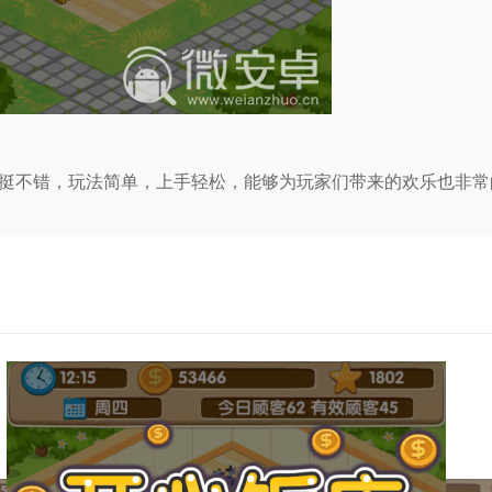
挺不错，玩法简单，上手轻松，能够为玩家们带来的欢乐也非常