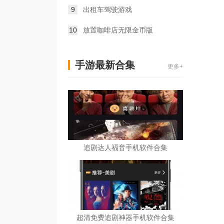
9
出租车驾驶游戏
10
放置咖啡店无限金币版
手游最新合集
更多+
追剧达人福音手机软件合集
超清免费追剧神器手机软件合集